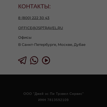
КОНТАКТЫ:
8 (800) 222 30 43
OFFICE@JSPTRAVEL.RU
Офисы
В Санкт-Петербурге, Москве, Дубае
ООО "Джей эс Пи Трэвел Сервис"
ИНН 7813592109