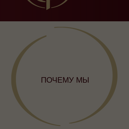
ПОЧЕМУ МЫ