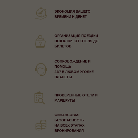
ЭКОНОМИЯ ВАШЕГО
ВРЕМЕНИ И ДЕНЕГ
ОРГАНИЗАЦИЯ ПОЕЗДКИ
ПОД КЛЮЧ ОТ ОТЕЛЯ ДО
БИЛЕТОВ
СОПРОВОЖДЕНИЕ И
ПОМОЩЬ
24/7 В ЛЮБОМ УГОЛКЕ
ПЛАНЕТЫ
ПРОВЕРЕННЫЕ ОТЕЛИ И
МАРШРУТЫ
ФИНАНСОВАЯ
БЕЗОПАСНОСТЬ
НА ВСЕХ ЭТАПАХ
БРОНИРОВАНИЯ