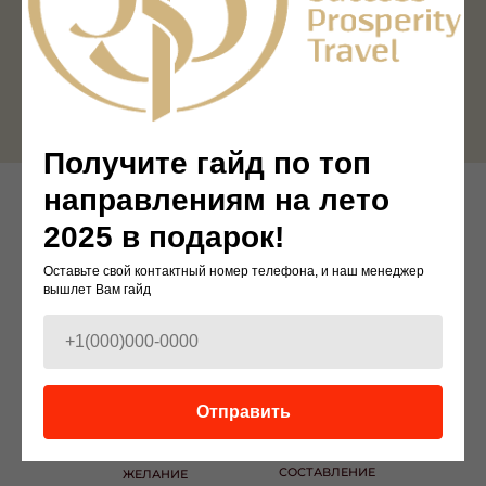
ОСТАВИТЬ ЗАЯВКУ
Получите гайд по топ
направлениям на лето
2025 в подарок!
ПУТЬ ПУТЕШЕСТВЕННИКА
В JSP TRAVEL
Оставьте свой контактный номер телефона, и наш менеджер
вышлет Вам гайд
ОСТАВИТЬ
ЗАЯВКУ
Отправить
СОСТАВЛЕНИЕ
ЖЕЛАНИЕ