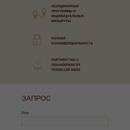
НЕОРДИНАРНЫЕ
ПРОГРАММЫ И
ИНДИВИДУАЛЬНЫЕ
МАРШРУТЫ
ПОЛНАЯ
КОНФИДЕНЦИАЛЬНОСТЬ
ПАРТНЁРСТВО С
SERANDIPIANS BY
TRAVELLER MADE
ЗАПРОС
Имя