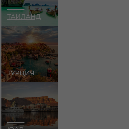
ТАИЛАНД
ТУРЦИЯ