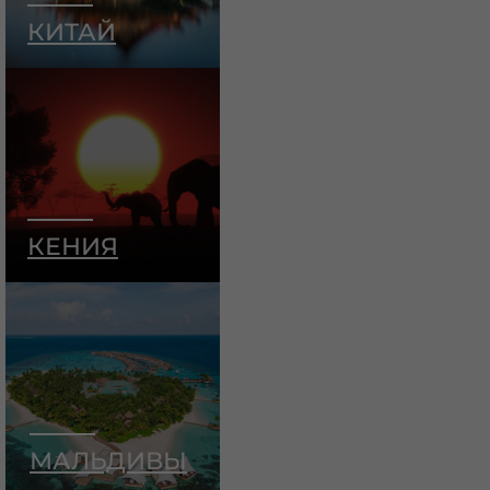
КИТАЙ
КЕНИЯ
МАЛЬДИВЫ