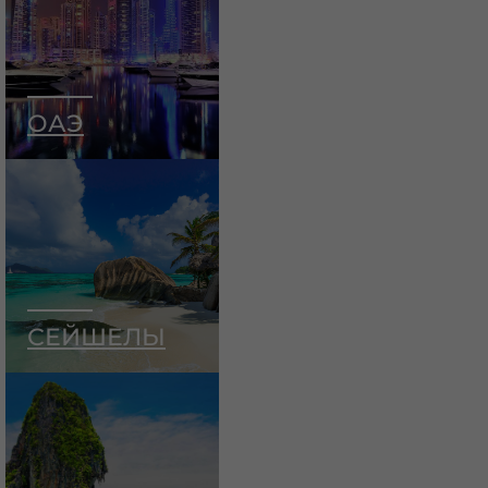
ОАЭ
СЕЙШЕЛЫ