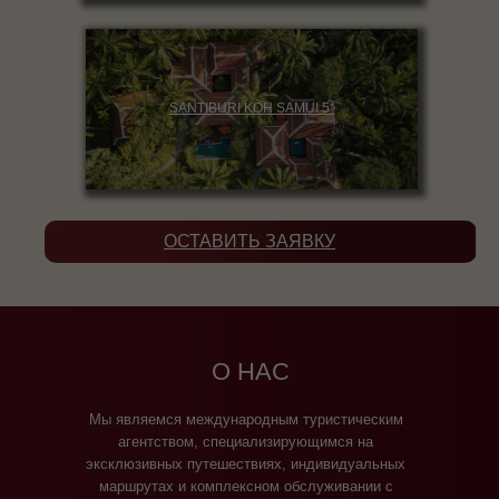
SANTIBURI KOH SAMUI 5*
ОСТАВИТЬ ЗАЯВКУ
О НАС
Мы являемся международным туристическим
агентством, специализирующимся на
эксклюзивных путешествиях, индивидуальных
маршрутах и комплексном обслуживании с