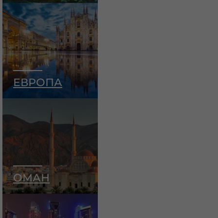
ЕВРОПА
ОМАН