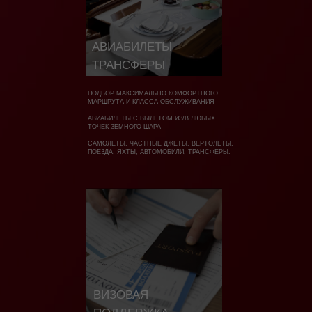
АВИАБИЛЕТЫ
ТРАНСФЕРЫ
ПОДБОР МАКСИМАЛЬНО КОМФОРТНОГО
МАРШРУТА И КЛАССА ОБСЛУЖИВАНИЯ
АВИАБИЛЕТЫ С ВЫЛЕТОМ ИЗ/В ЛЮБЫХ
ТОЧЕК ЗЕМНОГО ШАРА
САМОЛЕТЫ, ЧАСТНЫЕ ДЖЕТЫ, ВЕРТОЛЕТЫ,
ПОЕЗДА, ЯХТЫ, АВТОМОБИЛИ, ТРАНСФЕРЫ.
ВИЗОВАЯ