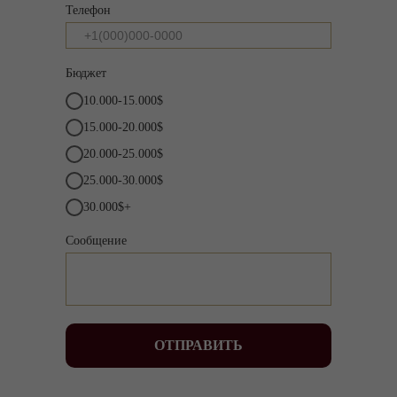
Телефон
Бюджет
10.000-15.000$
15.000-20.000$
20.000-25.000$
25.000-30.000$
30.000$+
Сообщение
ОТПРАВИТЬ