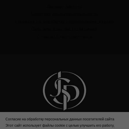
Договор оферты
Политика конфиденциальности
Согласие на обработку персональных данных
Пользовательское соглашение
Отказ от ответственности
Согласие на обработку персональных данных посетителей сайта
office@jsptravel.ru
Этот сайт использует файлы cookie с целью улучшить его работу,