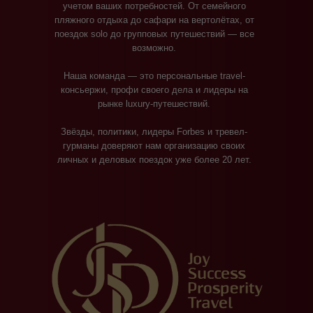
учетом ваших потребностей. От семейного
пляжного отдыха до сафари на вертолётах, от
поездок solo до групповых путешествий — все
возможно.
Наша команда — это персональные travel-
консьержи, профи своего дела и лидеры на
рынке luxury-путешествий.
Звёзды, политики, лидеры Forbes и тревел-
гурманы доверяют нам организацию своих
личных и деловых поездок уже более 20 лет.