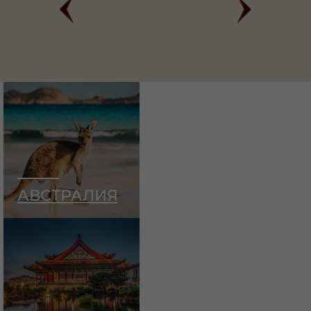
АВСТРАЛИЯ