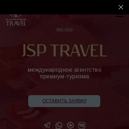
ENG | RUS
международное агентство
премиум-туризма
ОСТАВИТЬ ЗАЯВКУ