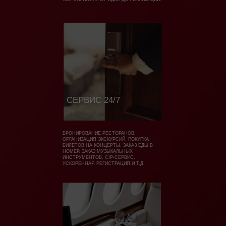
СЕРВИС 24/7
БРОНИРОВАНИЕ РЕСТОРАНОВ,
ОРГАНИЗАЦИЯ ЭКСКУРСИЙ, ПОКУПКА
БИЛЕТОВ НА КОНЦЕРТЫ, ЗАКАЗ ЕДЫ В
НОМЕР, ЗАКАЗ МУЗЫКАЛЬНЫХ
ИНСТРУМЕНТОВ, CIP-СЕРВИС,
УСКОРЕННАЯ РЕГИСТРАЦИЯ И Т.Д.