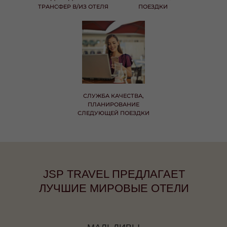
ТРАНСФЕР В/ИЗ ОТЕЛЯ
ПОЕЗДКИ
СЛУЖБА КАЧЕСТВА,
ПЛАНИРОВАНИЕ
СЛЕДУЮЩЕЙ ПОЕЗДКИ
JSP TRAVEL ПРЕДЛАГАЕТ
ЛУЧШИЕ МИРОВЫЕ ОТЕЛИ