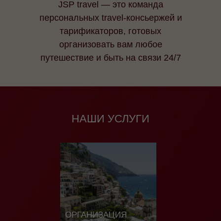
JSP travel — это команда
персональных travel-консьержей и
тарификаторов, готовых
организовать вам любое
путешествие и быть на связи 24/7
НАШИ УСЛУГИ
ОРГАНИЗАЦИЯ