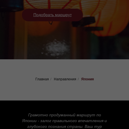
Подобрать маршрут
Главная
/
Направления
/
Япония
Грамотно продуманный маршрут по
Японии - залог правильного впечатления и
глубокого познания страны. Ваш тур