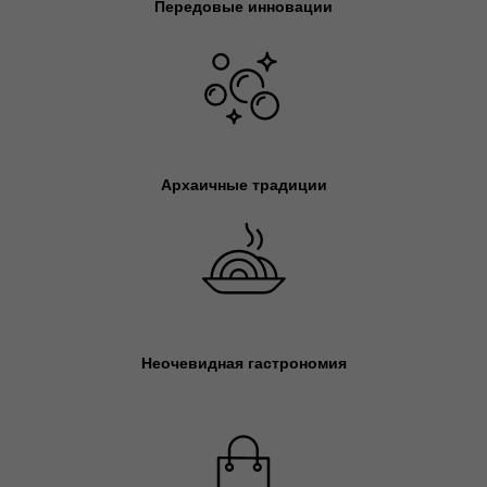
Передовые инновации
Архаичные традиции
Неочевидная гастрономия