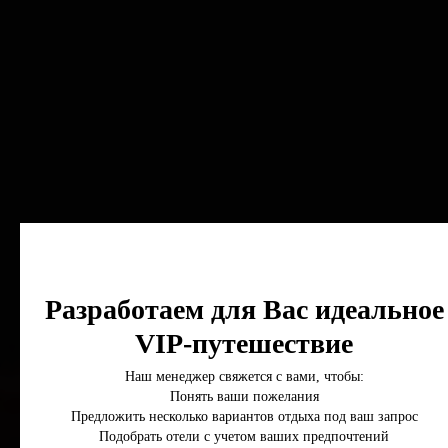
Разработаем для Вас идеальное
VIP-путешествие
Наш менеджер свяжется с вами, чтобы:
Понять ваши пожелания
Предложить несколько вариантов отдыха под ваш запрос
Подобрать отели с учетом ваших предпочтений