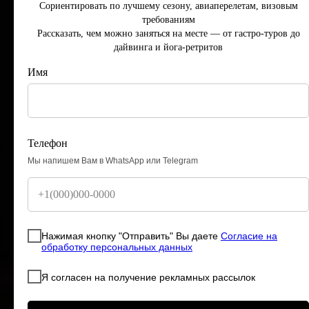
Сориентировать по лучшему сезону, авиаперелетам, визовым
требованиям
Рассказать, чем можно заняться на месте — от гастро-туров до
дайвинга и йога-ретритов
Имя
Телефон
Мы напишем Вам в WhatsApp или Telegram
Нажимая кнопку "Отправить" Вы даете
Согласие на
обработку персональных данных
Я согласен на получение рекламных рассылок