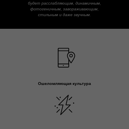
будет расслабляющим, динамичным,
фотогеничным, завораживающим,
стильным и даже звучным.
Ошеломляющая культура