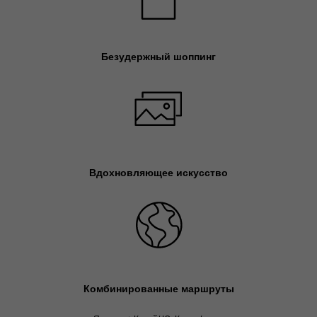
Безудержный шоппинг
Вдохновляющее искусство
Комбинированные маршруты