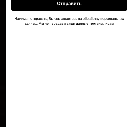
Отправить
Нажимая отправить, Вы соглашаетесь на обработку персональных
данных. Мы не передаем ваши данные третьим лицам