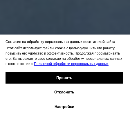
Согласие на обработку персональных данных посетителей сайта
Этот сайт использует файлы cookie с целью улучшить его работу,
повысить его удобство и эффективность. Продолжая просматривать
его, Вы выражаете свое согласие на обработку персональных данных
в соответствии с
Политикой обработки персональных данных
.
Принять
Отклонить
Настройки