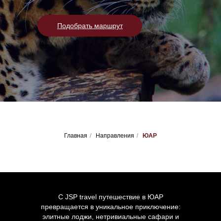
Подобрать маршрут
Главная
/
Направления
/
ЮАР
С JSP travel путешествие в ЮАР
превращается в уникальное приключение:
элитные лоджи, нетривиальные сафари и