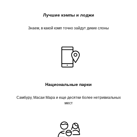
Лучшие кэмпы и лоджи
Знаем, в какой кэмп точно зайдут дикие слоны
Национальные парки
Самбуру, Масаи Мара и еще десятки более нетривиальных
мест