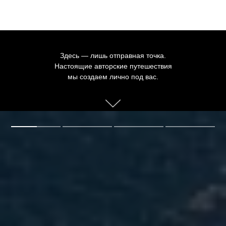
Здесь — лишь отправная точка.
Настоящие авторские путешествия
мы создаем лично под вас.