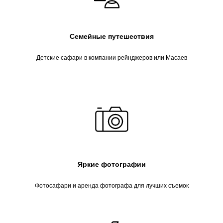
Семейные путешествия
Детские сафари в компании рейнджеров или Масаев
Яркие фотографии
Фотосафари и аренда фотографа для лучших съемок