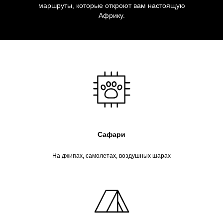
маршруты, которые откроют вам настоящую
Африку.
Сафари
На джипах, самолетах, воздушных шарах