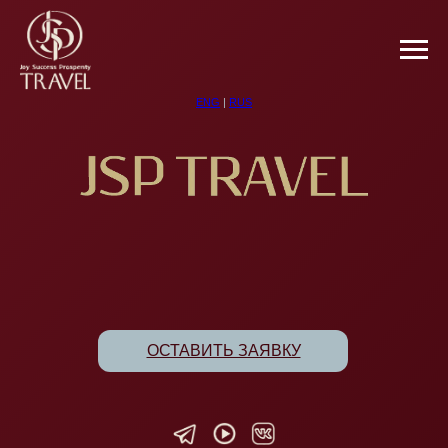
ENG
|
RUS
ОСТАВИТЬ ЗАЯВКУ