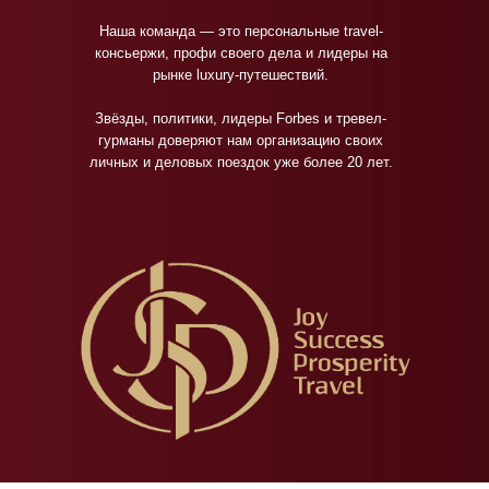
Наша команда — это персональные travel-
консьержи, профи своего дела и лидеры на
рынке luxury-путешествий.
Звёзды, политики, лидеры Forbes и тревел-
гурманы доверяют нам организацию своих
личных и деловых поездок уже более 20 лет.