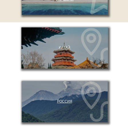
КИТАЙ
РОССИЯ