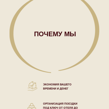
ПОЧЕМУ МЫ
ЭКОНОМИЯ ВАШЕГО
ВРЕМЕНИ И ДЕНЕГ
ОРГАНИЗАЦИЯ ПОЕЗДКИ
ПОД КЛЮЧ ОТ ОТЕЛЯ ДО