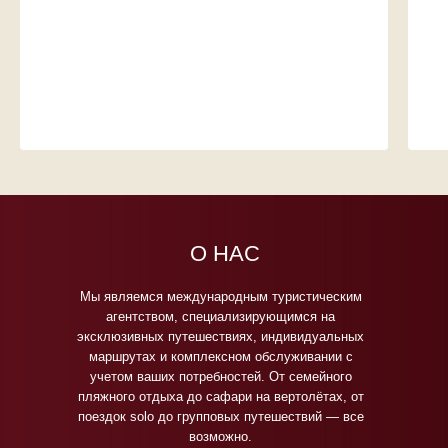
О НАС
Мы являемся международным туристическим
агентством, специализирующимся на
эксклюзивных путешествиях, индивидуальных
маршрутах и комплексном обслуживании с
учетом ваших потребностей. От семейного
пляжного отдыха до сафари на вертолётах, от
поездок solo до групповых путешествий — все
возможно.