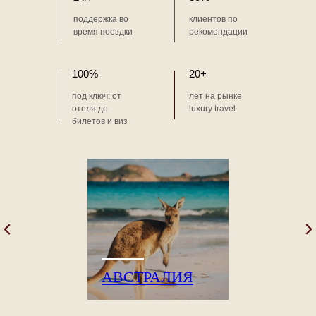
поддержка во
клиентов по
время поездки
рекомендации
100%
20+
под ключ: от
лет на рынке
отеля до
luxury travel
билетов и виз
АВСТРАЛИЯ