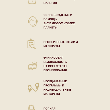
БИЛЕТОВ
СОПРОВОЖДЕНИЕ И
ПОМОЩЬ
24/7 В ЛЮБОМ УГОЛКЕ
ПЛАНЕТЫ
ПРОВЕРЕННЫЕ ОТЕЛИ И
МАРШРУТЫ
ФИНАНСОВАЯ
БЕЗОПАСНОСТЬ
НА ВСЕХ ЭТАПАХ
БРОНИРОВАНИЯ
НЕОРДИНАРНЫЕ
ПРОГРАММЫ И
ИНДИВИДУАЛЬНЫЕ
МАРШРУТЫ
ПОЛНАЯ