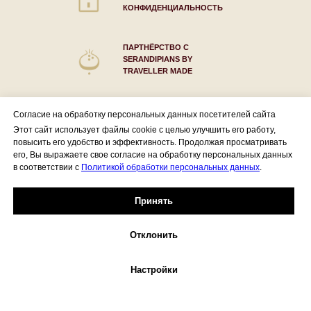
КОНФИДЕНЦИАЛЬНОСТЬ
ПАРТНЁРСТВО С
SERANDIPIANS BY
TRAVELLER MADE
Согласие на обработку персональных данных посетителей сайта
Этот сайт использует файлы cookie с целью улучшить его работу,
ЗАПРОС
повысить его удобство и эффективность. Продолжая просматривать
его, Вы выражаете свое согласие на обработку персональных данных
в соответствии с
Политикой обработки персональных данных
.
Имя
Принять
Телефон
Отклонить
Настройки
Бюджет
15.000-20.000$