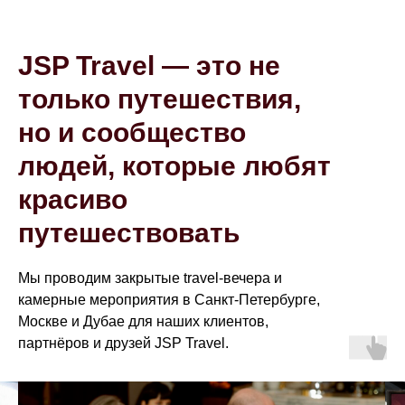
JSP Travel — это не
только путешествия,
но и сообщество
людей, которые любят
красиво
путешествовать
Мы проводим закрытые travel-вечера и
камерные мероприятия в Санкт-Петербурге,
Москве и Дубае для наших клиентов,
партнёров и друзей JSP Travel.