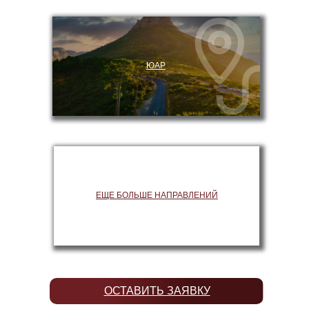
ЮАР
ЕЩЕ БОЛЬШЕ НАПРАВЛЕНИЙ
ОСТАВИТЬ ЗАЯВКУ