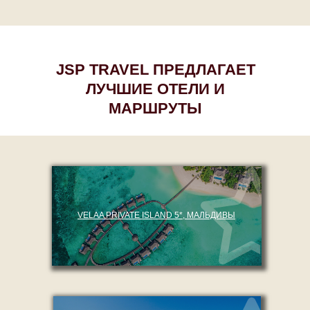
JSP TRAVEL ПРЕДЛАГАЕТ
ЛУЧШИЕ ОТЕЛИ И
МАРШРУТЫ
VELAA PRIVATE ISLAND 5*, МАЛЬДИВЫ