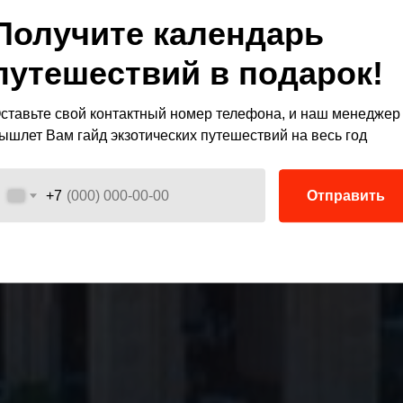
Получите календарь
путешествий в подарок!
ставьте свой контактный номер телефона, и наш менеджер
ышлет Вам гайд экзотических путешествий на весь год
Отправить
+7