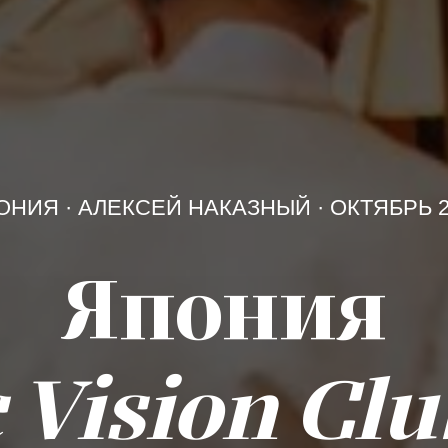
ОНИЯ · АЛЕКСЕЙ НАКАЗНЫЙ · ОКТЯБРЬ 2
Япония
с Vision Clu