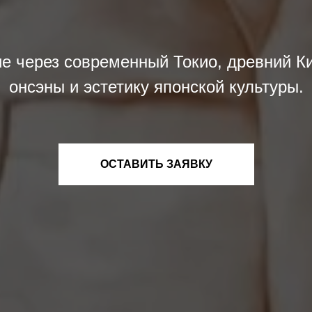
е через современный Токио, древний Ки
онсэны и эстетику японской культуры.
ОСТАВИТЬ ЗАЯВКУ