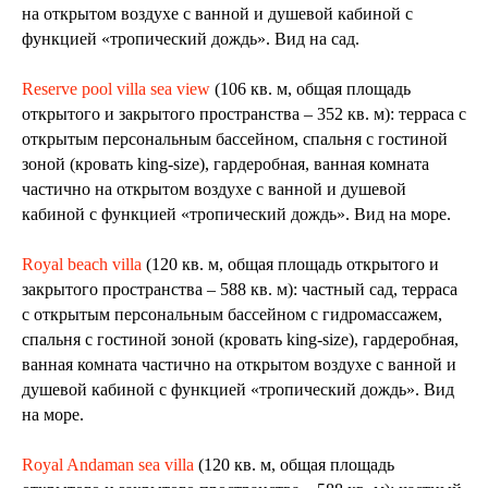
на открытом воздухе с ванной и душевой кабиной с
функцией «тропический дождь». Вид на сад.
Reserve pool villa sea view
(106 кв. м, общая площадь
открытого и закрытого пространства – 352 кв. м): терраса с
открытым персональным бассейном, спальня с гостиной
зоной (кровать king-size), гардеробная, ванная комната
частично на открытом воздухе с ванной и душевой
кабиной с функцией «тропический дождь». Вид на море.
Royal beach villa
(120 кв. м, общая площадь открытого и
закрытого пространства – 588 кв. м): частный сад, терраса
с открытым персональным бассейном с гидромассажем,
спальня с гостиной зоной (кровать king-size), гардеробная,
ванная комната частично на открытом воздухе с ванной и
душевой кабиной с функцией «тропический дождь». Вид
на море.
Royal Andaman sea villa
(120 кв. м, общая площадь