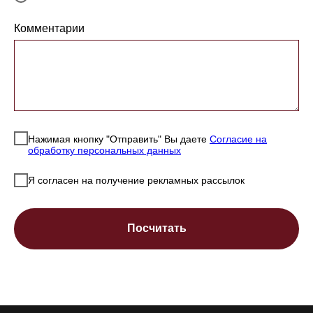
Комментарии
Нажимая кнопку "Отправить" Вы даете
Согласие на
обработку персональных данных
Я согласен на получение рекламных рассылок
Посчитать