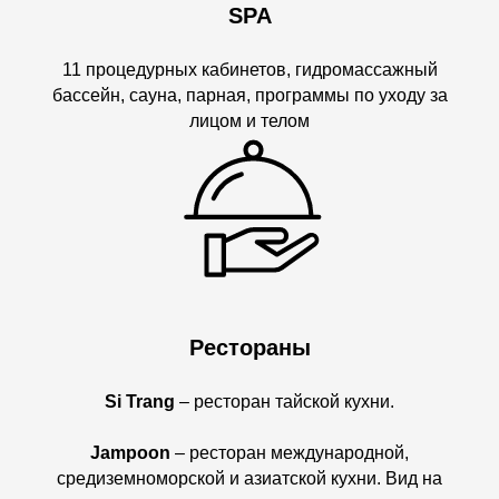
SPA
11 процедурных кабинетов, гидромассажный
бассейн, сауна, парная, программы по уходу за
лицом и телом
Рестораны
Si Trang
– ресторан тайской кухни.
Jampoon
– ресторан международной,
средиземноморской и азиатской кухни. Вид на