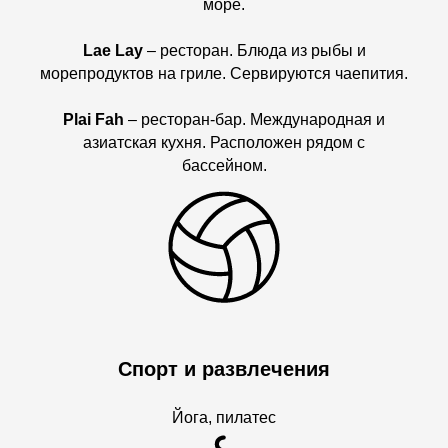
море.
Lae Lay
– ресторан. Блюда из рыбы и
морепродуктов на гриле. Сервируются чаепития.
Plai Fah
– ресторан-бар. Международная и
азиатская кухня. Расположен рядом с
бассейном.
Спорт и развлечения
Йога, пилатес