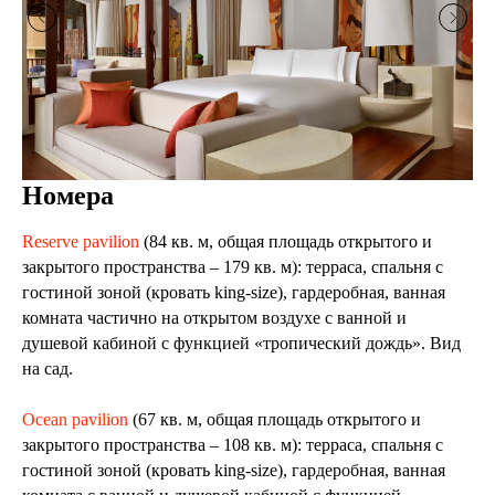
Номера
Reserve pavilion
(84 кв. м, общая площадь открытого и
закрытого пространства – 179 кв. м): терраса, спальня с
гостиной зоной (кровать king-size), гардеробная, ванная
комната частично на открытом воздухе с ванной и
душевой кабиной с функцией «тропический дождь». Вид
на сад.
Ocean pavilion
(67 кв. м, общая площадь открытого и
закрытого пространства – 108 кв. м): терраса, спальня с
гостиной зоной (кровать king-size), гардеробная, ванная