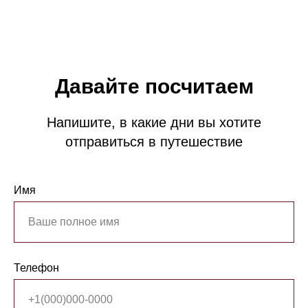
Давайте посчитаем
Напишите, в какие дни вы хотите
отправиться в путешествие
Имя
Телефон