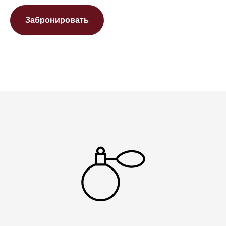
Забронировать