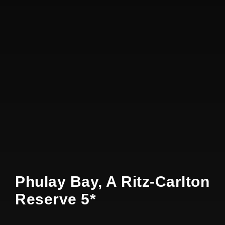
Phulay Bay, A Ritz-Carlton
Reserve 5*