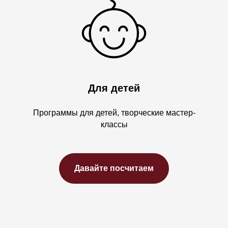
Для детей
Программы для детей, творческие мастер-
классы
Давайте посчитаем