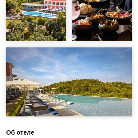
Об отеле