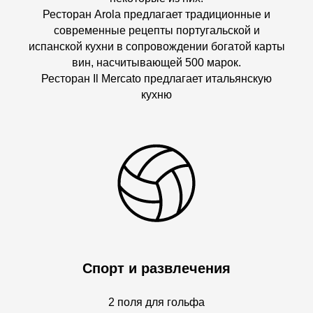
Ресторан Arola предлагает традиционные и
современные рецепты португальской и
испанской кухни в сопровождении богатой карты
вин, насчитывающей 500 марок.
Ресторан Il Mercato предлагает итальянскую
кухню
Спорт и развлечения
2 поля для гольфа