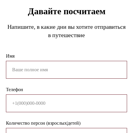
Давайте посчитаем
Напишите, в какие дни вы хотите отправиться
в путешествие
Имя
Телефон
Количество персон (взрослых|детей)