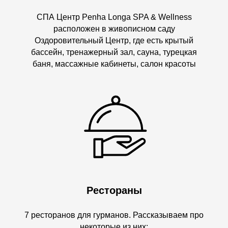
СПА Центр Penha Longa SPA & Wellness
расположен в живописном саду
Оздоровительный Центр, где есть крытый
бассейн, тренажерный зал, сауна, турецкая
баня, массажные кабинеты, салон красоты
Рестораны
7 ресторанов для гурманов. Рассказываем про
некоторые из них: