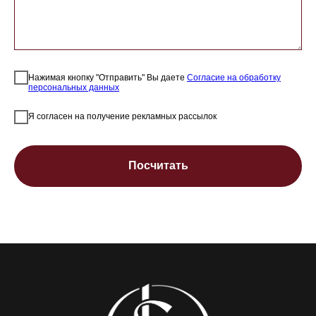
Нажимая кнопку "Отправить" Вы даете
Согласие на обработку
персональных данных
Я согласен на получение рекламных рассылок
Посчитать