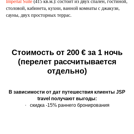
Imperial Suite
(415 кв.м.): состоит из двух спален, гостиной,
столовой, кабинета, кухни, ванной комнаты с джакузи,
сауны, двух просторных террас.
Стоимость от 200 € за 1 ночь
(перелет рассчитывается
отдельно)
В зависимости от дат путешествия клиенты JSP
travel получают выгоды:
· скидка -15% раннего бронирования