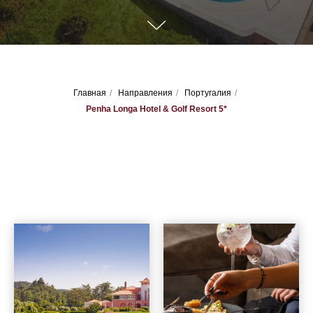
Главная
/
Направления
/
Португалия
/
Penha Longa Hotel & Golf Resort 5*