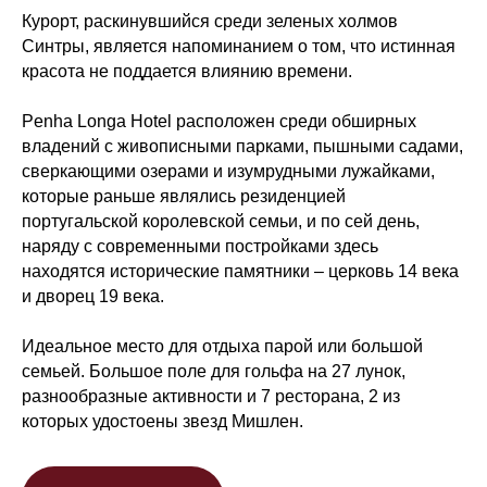
Курорт, раскинувшийся среди зеленых холмов
Синтры, является напоминанием о том, что истинная
красота не поддается влиянию времени.
Penha Longa Hotel расположен среди обширных
владений с живописными парками, пышными садами,
сверкающими озерами и изумрудными лужайками,
которые раньше являлись резиденцией
португальской королевской семьи, и по сей день,
наряду с современными постройками здесь
находятся исторические памятники – церковь 14 века
и дворец 19 века.
Идеальное место для отдыха парой или большой
семьей. Большое поле для гольфа на 27 лунок,
разнообразные активности и 7 ресторана, 2 из
которых удостоены звезд Мишлен.