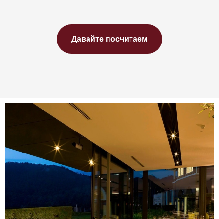
Давайте посчитаем