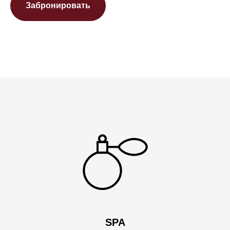
Забронировать
SPA