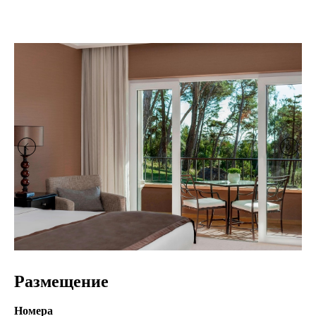
Размещение
Номера