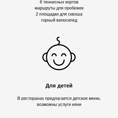
6 теннисных кортов
маршруты для пробежек
2 площадки для сквоша
горный велосипед
Для детей
В ресторанах предлагается детское меню,
возможны услуги няни