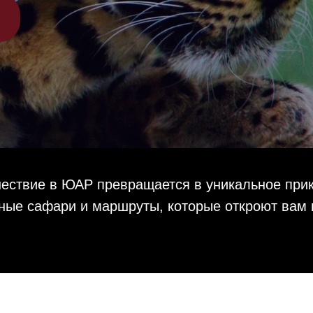
ешествие в ЮАР превращается в уникальное при
ные сафари и маршруты, которые откроют вам