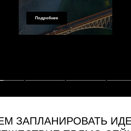
Подробнее
М ЗАПЛАНИРОВАТЬ ИД