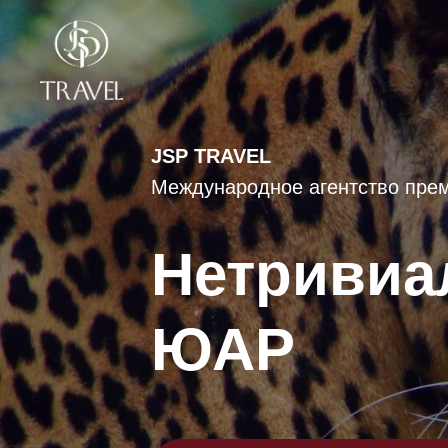
JSP TRAVEL
Международное агентство прем
Нетривиа
ЮАР