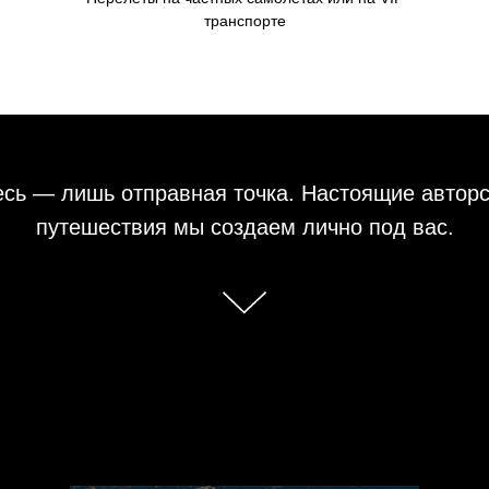
транспорте
сь — лишь отправная точка. Настоящие автор
путешествия мы создаем лично под вас.