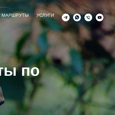
МАРШРУТЫ
УСЛУГИ
ты по