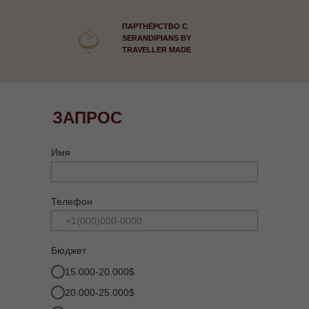
ПАРТНЁРСТВО С
SERANDIPIANS BY
TRAVELLER MADE
ЗАПРОС
Имя
Телефон
Бюджет
15.000-20.000$
20.000-25.000$