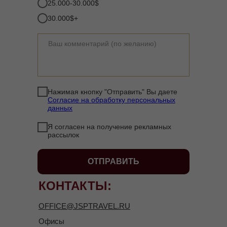
25.000-30.000$
30.000$+
Нажимая кнопку "Отправить" Вы даете
Согласие на обработку персональных
данных
Я согласен на получение рекламных
рассылок
ОТПРАВИТЬ
КОНТАКТЫ:
OFFICE@JSPTRAVEL.RU
Офисы