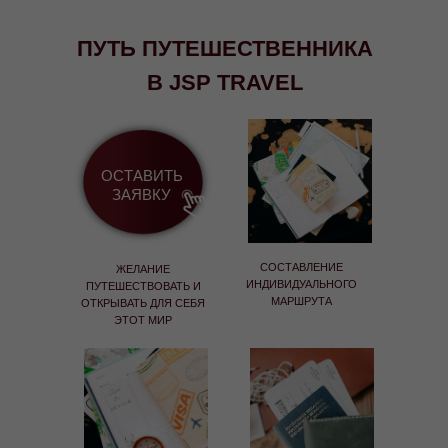
ПУТЬ ПУТЕШЕСТВЕННИКА
В JSP TRAVEL
ОСТАВИТЬ
ЗАЯВКУ
СОСТАВЛЕНИЕ
ЖЕЛАНИЕ
ИНДИВИДУАЛЬНОГО
ПУТЕШЕСТВОВАТЬ И
МАРШРУТА
ОТКРЫВАТЬ ДЛЯ СЕБЯ
ЭТОТ МИР