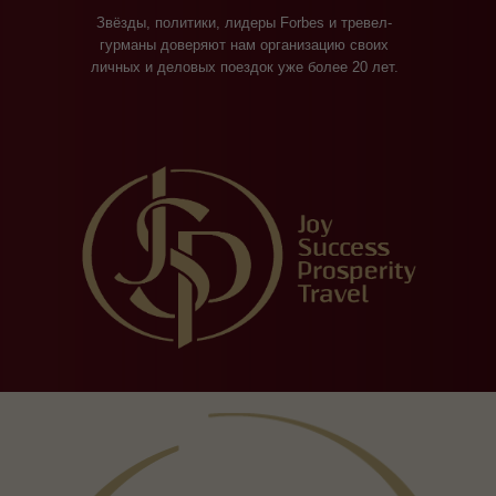
Звёзды, политики, лидеры Forbes и тревел-
гурманы доверяют нам организацию своих
личных и деловых поездок уже более 20 лет.