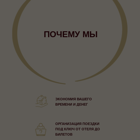
ПОЧЕМУ МЫ
ЭКОНОМИЯ ВАШЕГО
ВРЕМЕНИ И ДЕНЕГ
ОРГАНИЗАЦИЯ ПОЕЗДКИ
ПОД КЛЮЧ ОТ ОТЕЛЯ ДО
БИЛЕТОВ