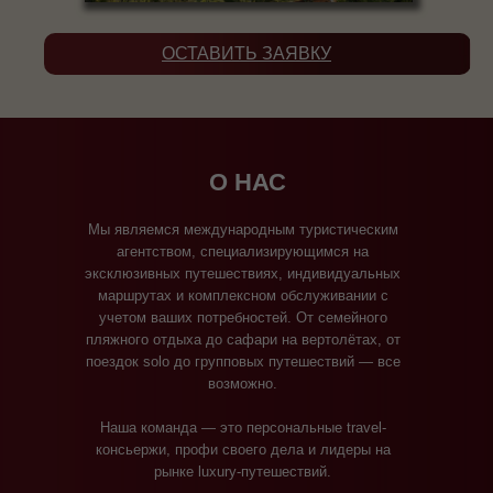
ОСТАВИТЬ ЗАЯВКУ
О НАС
Мы являемся международным туристическим
агентством, специализирующимся на
эксклюзивных путешествиях, индивидуальных
маршрутах и комплексном обслуживании с
учетом ваших потребностей. От семейного
пляжного отдыха до сафари на вертолётах, от
поездок solo до групповых путешествий — все
возможно.
Наша команда — это персональные travel-
консьержи, профи своего дела и лидеры на
рынке luxury-путешествий.