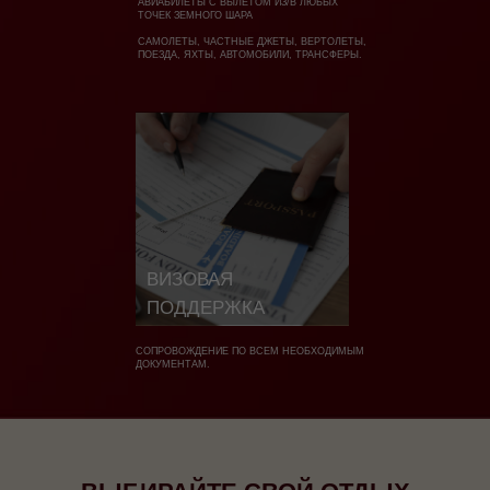
АВИАБИЛЕТЫ С ВЫЛЕТОМ ИЗ/В ЛЮБЫХ
ТОЧЕК ЗЕМНОГО ШАРА
САМОЛЕТЫ, ЧАСТНЫЕ ДЖЕТЫ, ВЕРТОЛЕТЫ,
ПОЕЗДА, ЯХТЫ, АВТОМОБИЛИ, ТРАНСФЕРЫ.
ВИЗОВАЯ
ПОДДЕРЖКА
СОПРОВОЖДЕНИЕ ПО ВСЕМ НЕОБХОДИМЫМ
ДОКУМЕНТАМ.