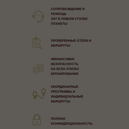
СОПРОВОЖДЕНИЕ И
ПОМОЩЬ
24/7 В ЛЮБОМ УГОЛКЕ
ПЛАНЕТЫ
ПРОВЕРЕННЫЕ ОТЕЛИ И
МАРШРУТЫ
ФИНАНСОВАЯ
БЕЗОПАСНОСТЬ
НА ВСЕХ ЭТАПАХ
БРОНИРОВАНИЯ
НЕОРДИНАРНЫЕ
ПРОГРАММЫ И
ИНДИВИДУАЛЬНЫЕ
МАРШРУТЫ
ПОЛНАЯ
КОНФИДЕНЦИАЛЬНОСТЬ