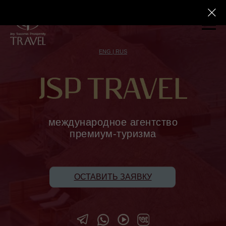
ENG | RUS
международное агентство
премиум-туризма
ОСТАВИТЬ ЗАЯВКУ