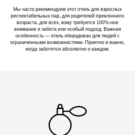
Мы часто рекомендуем этот отель для взрослых
респектабельных пар, для родителей преклонного
возраста, для всех, кому требуется 100%-ное
внимание и забота или особый подход. Важная
особенность — отель оборудован для людей с
ограниченными возможностями. Приятно и важно,
когда заботятся абсолютно о каждом.