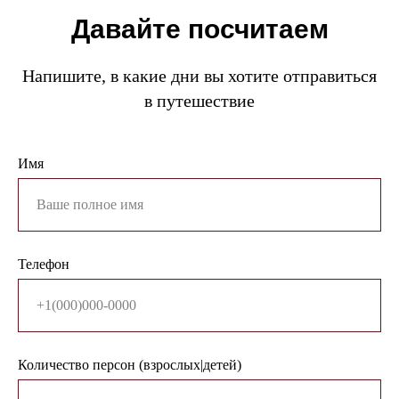
Давайте посчитаем
Напишите, в какие дни вы хотите отправиться
в путешествие
Имя
Телефон
Количество персон (взрослых|детей)