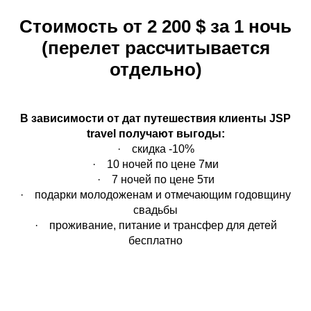
Стоимость от 2 200 $ за 1 ночь
(перелет рассчитывается
отдельно)
В зависимости от дат путешествия клиенты JSP
travel получают выгоды:
· скидка -10%
· 10 ночей по цене 7ми
· 7 ночей по цене 5ти
· подарки молодоженам и отмечающим годовщину
свадьбы
· проживание, питание и трансфер для детей
бесплатно