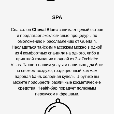
SPA
Спа-салон
Cheval Blanc
занимает целый остров
и предлагает эксклюзивные процедуры по
омоложению и расслаблению от Guerlain.
Насладиться тайским массажем можно в одной
из 4 комфортных спа-вилл на одного, либо в
приятной компании в одной из 2-х Orchidée
Villas. Также к вашим услугам павильон для йоги
на свежем воздухе, традиционный хаммам,
паровая баня, холодная купель. В бутике вы
можете приобрести различные косметические
средства. Health-бар порадует полезным
перекусом и фрешами.