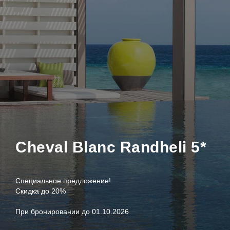
Cheval Blanc Randheli 5*
Специальное предложение!
Скидка до 20%
При бронировании до 01.10.2026