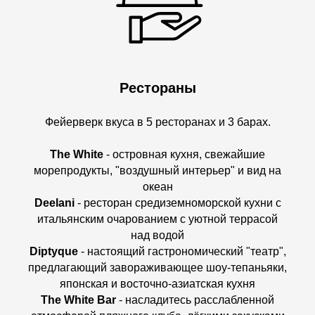
Рестораны
Фейерверк вкуса в 5 ресторанах и 3 барах.
The White
- островная кухня, свежайшие
морепродукты, "воздушный интерьер" и вид на
океан
Deelani
- ресторан средиземноморской кухни с
итальянским очарованием с уютной террасой
над водой
Diptyque
- настоящий гастрономический "театр",
предлагающий завораживающее шоу-тепаньяки,
японская и восточно-азиатская кухня
The White Bar
- насладитесь расслабленной