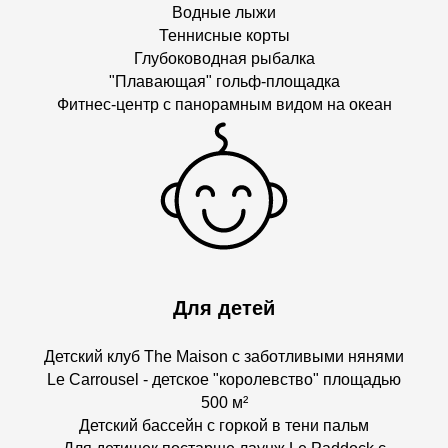
Водные лыжи
Теннисные корты
Глубоководная рыбалка
"Плавающая" гольф-площадка
Фитнес-центр с панорамным видом на океан
Для детей
Детский клуб The Maison с заботливыми нянями
Le Carrousel - детское "королевство" площадью
500 м²
Детский бассейн с горкой в тени пальм