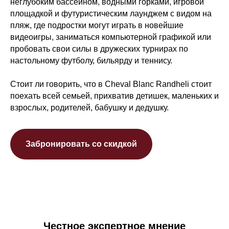
неглубоким бассейном, водными горками, игровой
площадкой и футуристическим лаунджем с видом на
пляж, где подростки могут играть в новейшие
видеоигры, заниматься компьютерной графикой или
пробовать свои силы в дружеских турнирах по
настольному футболу, бильярду и теннису.
Стоит ли говорить, что в Cheval Blanc Randheli стоит
поехать всей семьей, прихватив детишек, маленьких и
взрослых, родителей, бабушку и дедушку.
Забронировать со скидкой
Честное экспертное мнение