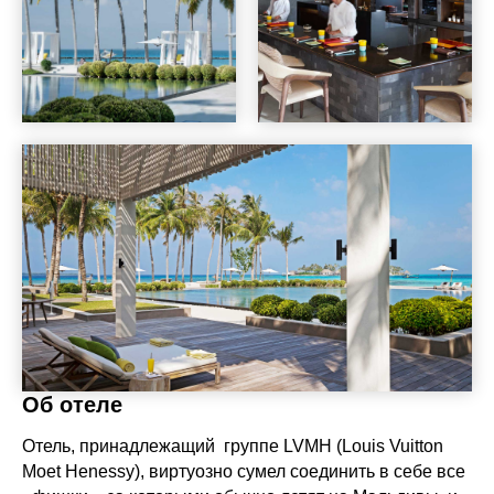
Об отеле
Отель, принадлежащий группе LVMH (Louis Vuitton
Moet Henessy), виртуозно сумел соединить в себе все