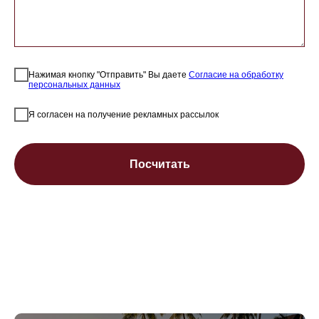
Нажимая кнопку "Отправить" Вы даете
Согласие на обработку
персональных данных
Я согласен на получение рекламных рассылок
Посчитать