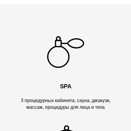
SPA
3 процедурных кабинета, сауна, джакузи,
массаж, процедуры для лица и тела