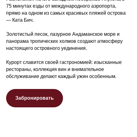
75 минутах езды от международного аэропорта,
прямо на одном из самых красивых пляжей острова
— Ката Бич.
Золотистый песок, лазурное Андаманское море и
панорама тропических холмов создают атмосферу
настоящего островного уединения.
Курорт славится своей гастрономией: изысканные
рестораны, коллекция вин и внимательное
обслуживание делают каждый ужин особенным.
Забронировать