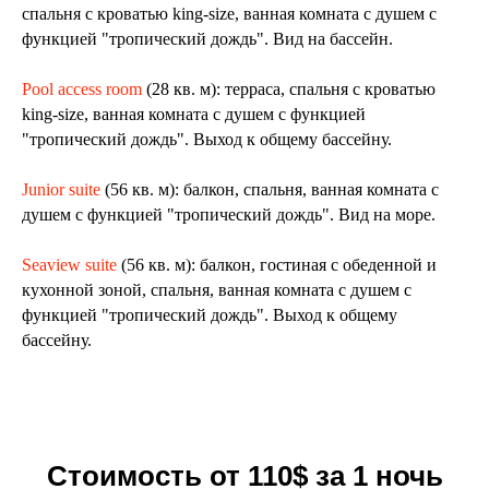
спальня с кроватью king-size, ванная комната с душем с
функцией "тропический дождь". Вид на бассейн.
Pool access room
(28 кв. м): терраса, спальня с кроватью
king-size, ванная комната с душем с функцией
"тропический дождь". Выход к общему бассейну.
Junior suite
(56 кв. м): балкон, спальня, ванная комната с
душем с функцией "тропический дождь". Вид на море.
Seaview suite
(56 кв. м): балкон, гостиная с обеденной и
кухонной зоной, спальня, ванная комната с душем с
функцией "тропический дождь". Выход к общему
бассейну.
Стоимость от 110$ за 1 ночь