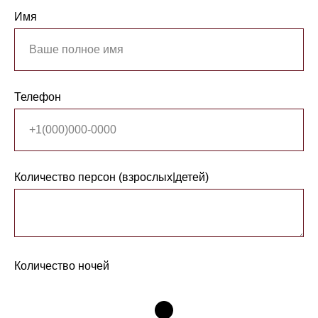
Имя
Телефон
Количество персон (взрослых|детей)
Количество ночей