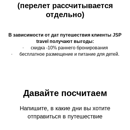
(перелет рассчитывается
отдельно)
В зависимости от дат путешествия клиенты JSP
travel получают выгоды:
· скидка -10% раннего бронирования
· бесплатное размещение и питание для детей.
Давайте посчитаем
Напишите, в какие дни вы хотите
отправиться в путешествие