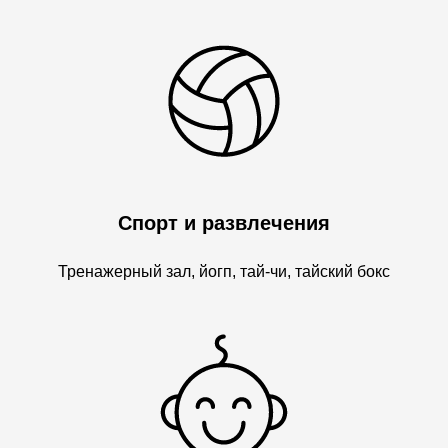
Спорт и развлечения
Тренажерный зал, йогп, тай-чи, тайский бокс