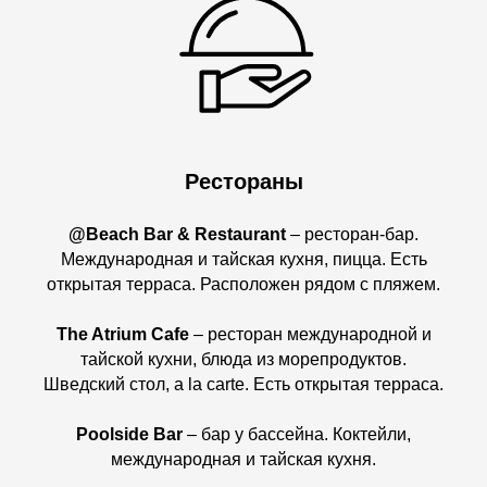
Рестораны
@Beach Bar & Restaurant
– ресторан-бар.
Международная и тайская кухня, пицца. Есть
открытая терраса. Расположен рядом с пляжем.
The Atrium Cafe
– ресторан международной и
тайской кухни, блюда из морепродуктов.
Шведский стол, a la carte. Есть открытая терраса.
Poolside Bar
– бар у бассейна. Коктейли,
международная и тайская кухня.