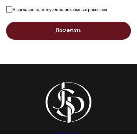
Я согласен на получение рекламных рассылок
Посчитать
office@jsptravel.ru