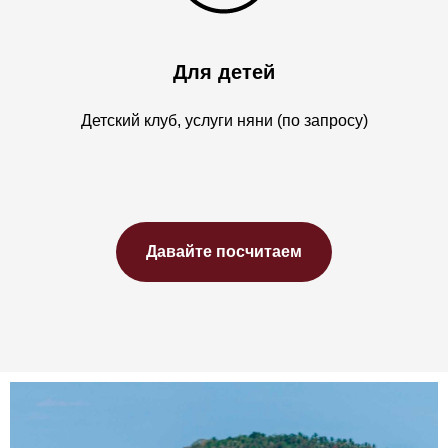
Для детей
Детский клуб, услуги няни (по запросу)
Давайте посчитаем