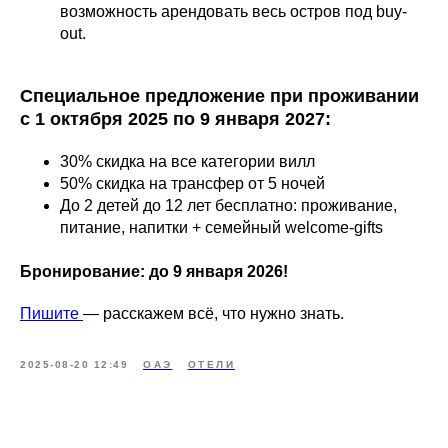
возможность арендовать весь остров под buy-
out.
Специальное предложение при проживании
с 1 октября 2025 по 9 января 2027:
30% скидка на все категории вилл
50% скидка на трансфер от 5 ночей
До 2 детей до 12 лет бесплатно: проживание,
питание, напитки + семейный welcome-gifts
Бронирование: до 9 января 2026!
Пишите
— расскажем всё, что нужно знать.
2025-08-20 12:49
ОАЭ
ОТЕЛИ