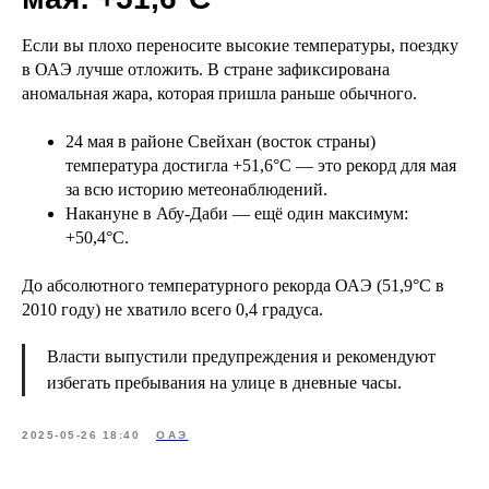
Если вы плохо переносите высокие температуры, поездку
в ОАЭ лучше отложить. В стране зафиксирована
аномальная жара, которая пришла раньше обычного.
24 мая в районе Свейхан (восток страны)
температура достигла +51,6°C — это рекорд для мая
за всю историю метеонаблюдений.
Накануне в Абу-Даби — ещё один максимум:
+50,4°C.
До абсолютного температурного рекорда ОАЭ (51,9°C в
2010 году) не хватило всего 0,4 градуса.
Власти выпустили предупреждения и рекомендуют
избегать пребывания на улице в дневные часы.
2025-05-26 18:40
ОАЭ