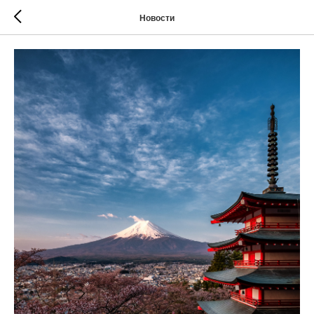
Новости