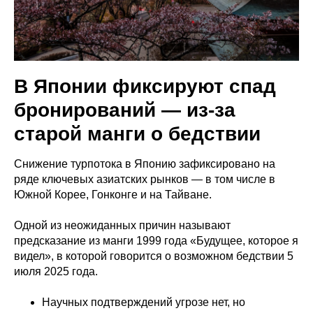
В Японии фиксируют спад
бронирований — из-за
старой манги о бедствии
Снижение турпотока в Японию зафиксировано на
ряде ключевых азиатских рынков — в том числе в
Южной Корее, Гонконге и на Тайване.
Одной из неожиданных причин называют
предсказание из манги 1999 года «Будущее, которое я
видел», в которой говорится о возможном бедствии 5
июля 2025 года.
Научных подтверждений угрозе нет, но