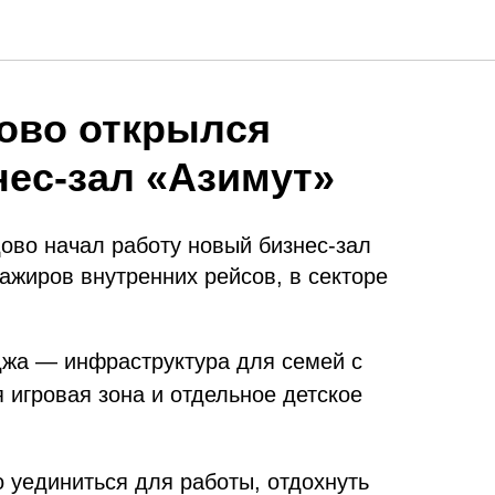
ово открылся
ес-зал «Азимут»
ово начал работу новый бизнес-зал
ажиров внутренних рейсов, в секторе
жа — инфраструктура для семей с
 игровая зона и отдельное детское
 уединиться для работы, отдохнуть