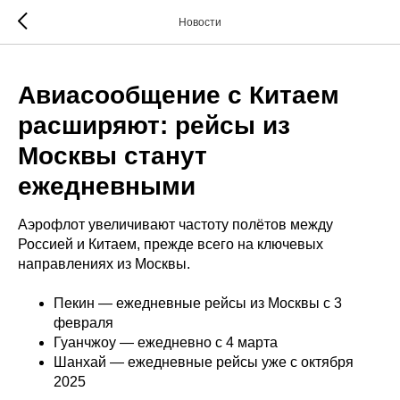
Новости
Авиасообщение с Китаем
расширяют: рейсы из
Москвы станут
ежедневными
Аэрофлот увеличивают частоту полётов между
Россией и Китаем, прежде всего на ключевых
направлениях из Москвы.
Пекин — ежедневные рейсы из Москвы с 3
февраля
Гуанчжоу — ежедневно с 4 марта
Шанхай — ежедневные рейсы уже с октября
2025