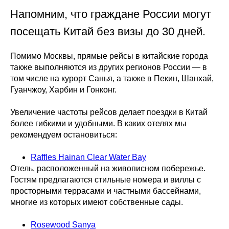
Напомним, что граждане России могут
посещать Китай без визы до 30 дней.
Помимо Москвы, прямые рейсы в китайские города
также выполняются из других регионов России — в
том числе на курорт Санья, а также в Пекин, Шанхай,
Гуанчжоу, Харбин и Гонконг.
Увеличение частоты рейсов делает поездки в Китай
более гибкими и удобными. В каких отелях мы
рекомендуем остановиться:
Raffles Hainan Clear Water Bay
Отель, расположенный на живописном побережье.
Гостям предлагаются стильные номера и виллы с
просторными террасами и частными бассейнами,
многие из которых имеют собственные сады.
Rosewood Sanya