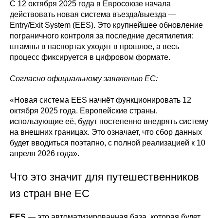
С 12 октября 2025 года в Евросоюзе начала
действовать новая система въезда/выезда —
Entry/Exit System (EES). Это крупнейшее обновление
пограничного контроля за последние десятилетия:
штампы в паспортах уходят в прошлое, а весь
процесс фиксируется в цифровом формате.
Согласно официальному заявлению ЕС:
«Новая система EES начнёт функционировать 12
октября 2025 года. Европейские страны,
использующие её, будут постепенно внедрять систему
на внешних границах. Это означает, что сбор данных
будет вводиться поэтапно, с полной реализацией к 10
апреля 2026 года».
Что это значит для путешественников
из стран вне ЕС
EES
— это автоматизированная база, которая будет