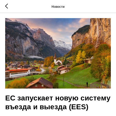
Новости
ЕС запускает новую систему
въезда и выезда (EES)