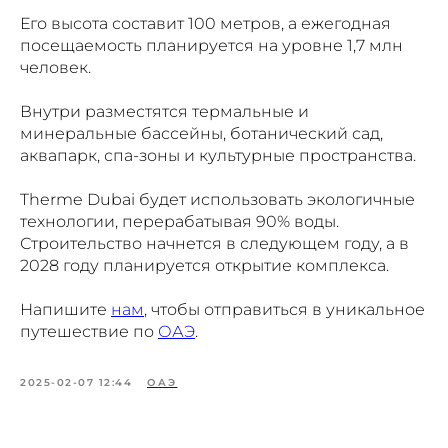
Его высота составит 100 метров, а ежегодная
посещаемость планируется на уровне 1,7 млн
человек.
Внутри разместятся термальные и
минеральные бассейны, ботанический сад,
аквапарк, спа-зоны и культурные пространства.
Therme Dubai будет использовать экологичные
технологии, перерабатывая 90% воды.
Строительство начнется в следующем году, а в
2028 году планируется открытие комплекса.
Напишите
нам
, чтобы отправиться в уникальное
путешествие по
ОАЭ
.
2025-02-07 12:44
ОАЭ