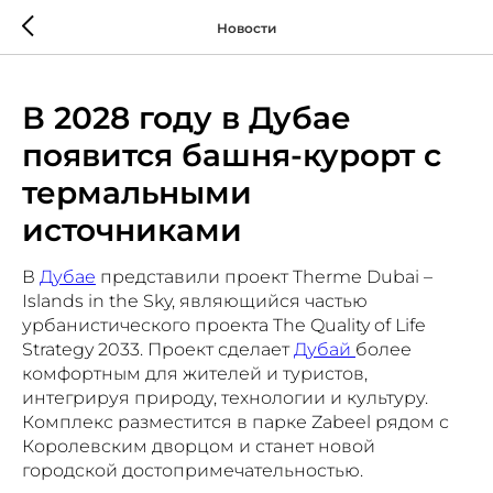
Новости
В 2028 году в Дубае
появится башня-курорт с
термальными
источниками
В
Дубае
представили проект Therme Dubai –
Islands in the Sky, являющийся частью
урбанистического проекта The Quality of Life
Strategy 2033. Проект сделает
Дубай
более
комфортным для жителей и туристов,
интегрируя природу, технологии и культуру.
Комплекс разместится в парке Zabeel рядом с
Королевским дворцом и станет новой
городской достопримечательностью.