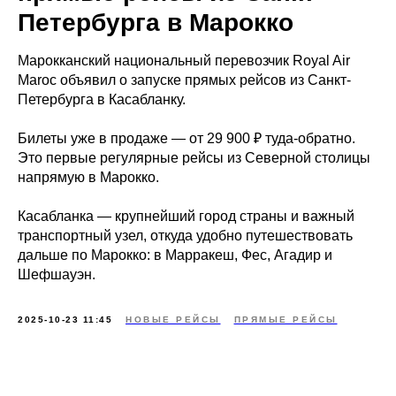
Петербурга в Марокко
Марокканский национальный перевозчик Royal Air
Maroc объявил о запуске прямых рейсов из Санкт-
Петербурга в Касабланку.
Билеты уже в продаже — от 29 900 ₽ туда-обратно.
Это первые регулярные рейсы из Северной столицы
напрямую в Марокко.
Касабланка — крупнейший город страны и важный
транспортный узел, откуда удобно путешествовать
дальше по Марокко: в Марракеш, Фес, Агадир и
Шефшауэн.
2025-10-23 11:45
НОВЫЕ РЕЙСЫ
ПРЯМЫЕ РЕЙСЫ