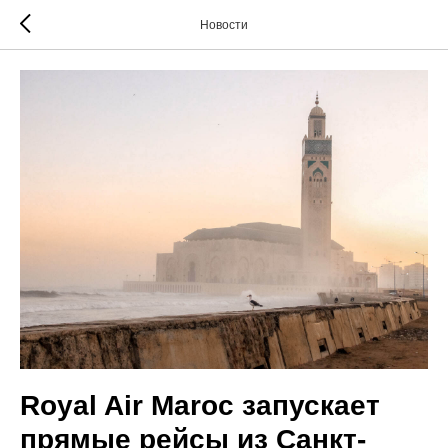
Новости
Royal Air Maroc запускает
прямые рейсы из Санкт-