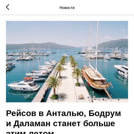
Новости
Рейсов в Анталью, Бодрум
и Даламан станет больше
этим летом