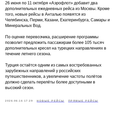
26 июня по 11 октября «Аэрофлот» добавит два
дополнительных ежедневных рейса из Москвы. Кроме
того, новые рейсы в Анталью появятся из
Челябинска, Перми, Казани, Екатеринбурга, Самары и
Минеральных Вод.
По оценке перевозчика, расширение программы
позволит предложить пассажирам более 105 тысяч
дополнительных кресел на турецких направлениях в
течение летнего сезона.
Турция остаётся одним из самых востребованных
зарубежных направлений у российских
путешественников, а увеличение частоты полётов
должно сделать перелёты более доступными в
высокий сезон.
2026-06-16 17:29
НОВЫЕ РЕЙСЫ
ПРЯМЫЕ РЕЙСЫ