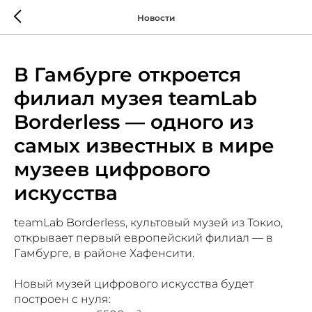
Новости
В Гамбурге откроется
филиал музея teamLab
Borderless — одного из
самых известных в мире
музеев цифрового
искусства
teamLab Borderless, культовый музей из Токио,
открывает первый европейский филиал — в
Гамбурге, в районе Хафенсити.
Новый музей цифрового искусства будет
построен с нуля: