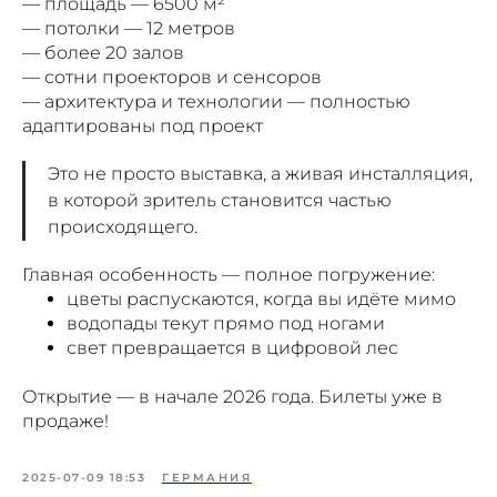
— площадь — 6500 м²
— потолки — 12 метров
— более 20 залов
— сотни проекторов и сенсоров
— архитектура и технологии — полностью
адаптированы под проект
Это не просто выставка, а живая инсталляция,
в которой зритель становится частью
происходящего.
Главная особенность — полное погружение:
цветы распускаются, когда вы идёте мимо
водопады текут прямо под ногами
свет превращается в цифровой лес
Открытие — в начале 2026 года. Билеты уже в
продаже!
2025-07-09 18:53
ГЕРМАНИЯ