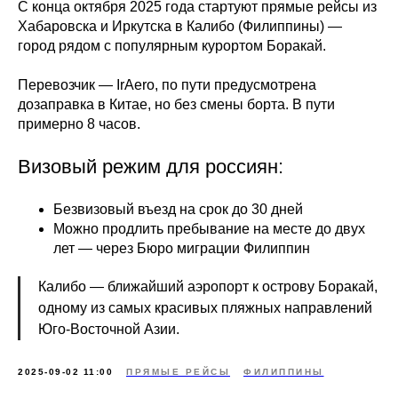
С конца октября 2025 года стартуют прямые рейсы из
Хабаровска и Иркутска в Калибо (Филиппины) —
город рядом с популярным курортом Боракай.
Перевозчик — IrAero, по пути предусмотрена
дозаправка в Китае, но без смены борта. В пути
примерно 8 часов.
Визовый режим для россиян:
Безвизовый въезд на срок до 30 дней
Можно продлить пребывание на месте до двух
лет — через Бюро миграции Филиппин
Калибо — ближайший аэропорт к острову Боракай,
одному из самых красивых пляжных направлений
Юго-Восточной Азии.
2025-09-02 11:00
ПРЯМЫЕ РЕЙСЫ
ФИЛИППИНЫ