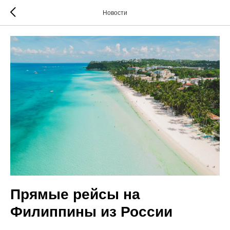
Новости
Прямые рейсы на
Филиппины из России